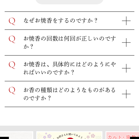
Q
なぜお焼香をするのですか？
Q
お焼香の回数は何回が正しいのです
か？
Q
お焼香は、具体的にはどのようにや
ればいいのですか？
Q
お香の種類はどのようなものがある
のですか？