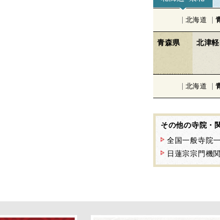
北海道
青森県
北津軽
北海道
その他の寺院・
全国一般寺院
日蓮宗宗門機