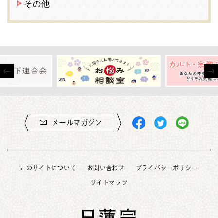
その他
メールマガジン
このサイトについて
お問い合わせ
プライバシーポリシー
サイトマップ