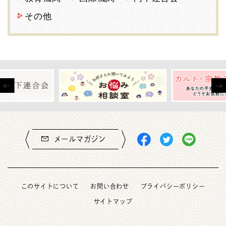
その他
メールマガジン
このサイトについて
お問い合わせ
プライバシーポリシー
サイトマップ