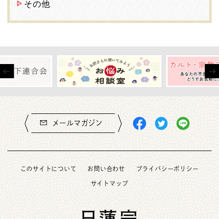
その他
メールマガジン
このサイトについて
お問い合わせ
プライバシーポリシー
サイトマップ