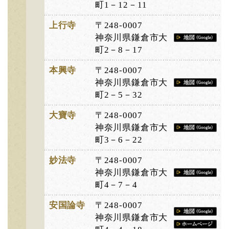
町1－12－11
上行寺
〒248-0007
神奈川県鎌倉市大
町2－8－17
本興寺
〒248-0007
神奈川県鎌倉市大
町2－5－32
大寶寺
〒248-0007
神奈川県鎌倉市大
町3－6－22
妙法寺
〒248-0007
神奈川県鎌倉市大
町4－7－4
安国論寺
〒248-0007
神奈川県鎌倉市大