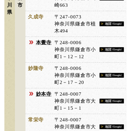
川
市
崎663
県
久成寺
〒247-0073
神奈川県鎌倉市植
木494
本覺寺
〒248-0006
神奈川県鎌倉市小
町1－12－12
妙隆寺
〒248-0006
神奈川県鎌倉市小
町2－17－20
妙本寺
〒248-0007
神奈川県鎌倉市大
町1－15－1
常栄寺
〒248-0007
神奈川県鎌倉市大