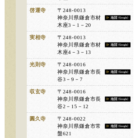
啓運寺
〒248-0013
神奈川県鎌倉市材
木座3－1－20
実相寺
〒248-0013
神奈川県鎌倉市材
木座4－3－13
光則寺
〒248-0016
神奈川県鎌倉市長
谷3－9－7
収玄寺
〒248-0016
神奈川県鎌倉市長
谷2－15－12
圓久寺
〒248-0022
神奈川県鎌倉市常
盤621