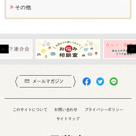
その他
メールマガジン
このサイトについて
お問い合わせ
プライバシーポリシー
サイトマップ