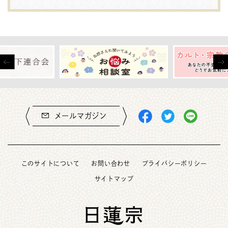
メールマガジン
このサイトについて
お問い合わせ
プライバシーポリシー
サイトマップ