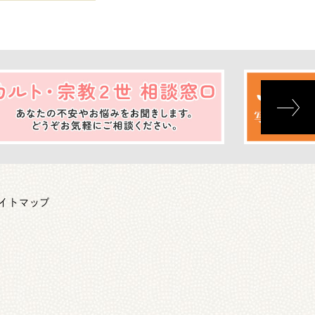
イトマップ