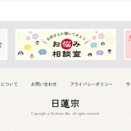
トについて
お問い合わせ
プライバシーポリシー
サ
Copyright © Nichiren Shu. All rights reserved.