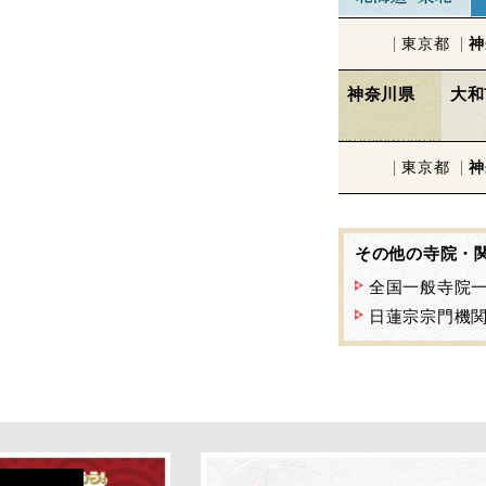
東京都
神
神奈川県
大和
東京都
神
その他の寺院・
全国一般寺院
日蓮宗宗門機